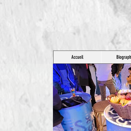
Accueil
Biograph