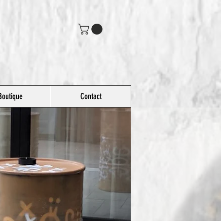
Boutique
Contact