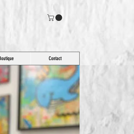
Boutique
Contact