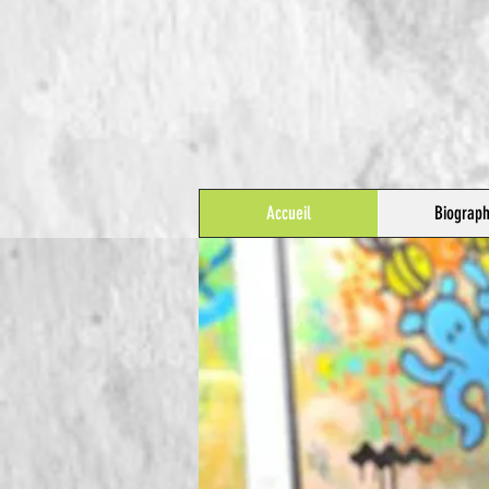
Accueil
Biograph