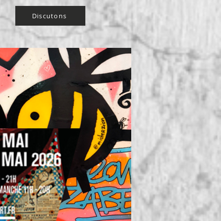
Discutons