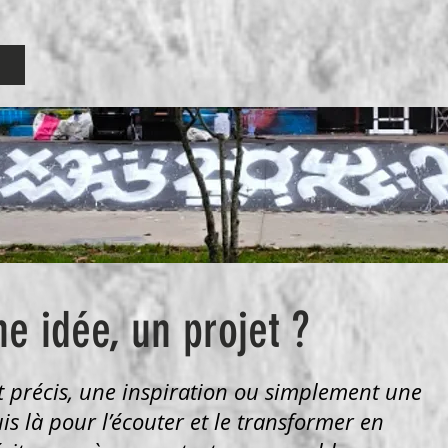
e idée, un projet ?
t précis, une inspiration ou simplement une
is là pour l’écouter et le transformer en