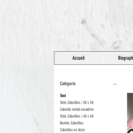
Accueil
Biograph
Catégorie
Tout
Toile Zabeilles / 30 x 30
Zabeille métal encadrée
Toile Zabeilles / 40 x 40
Bombe Zabeilles
Zabeilles en Acier