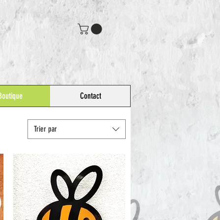
Boutique
Contact
Trier par