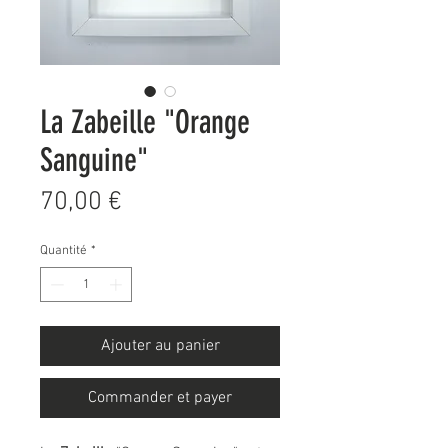
La Zabeille "Orange
Sanguine"
Prix
70,00 €
Quantité
*
Ajouter au panier
Commander et payer