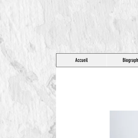
Accueil
Biograph