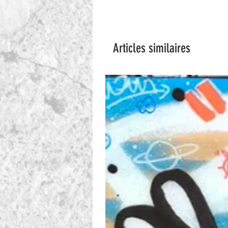
Articles similaires